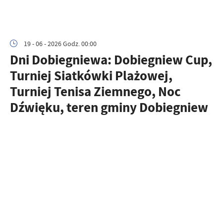
19 - 06 - 2026 Godz. 00:00
Dni Dobiegniewa: Dobiegniew Cup,
Turniej Siatkówki Plażowej,
Turniej Tenisa Ziemnego, Noc
Dźwięku, teren gminy Dobiegniew