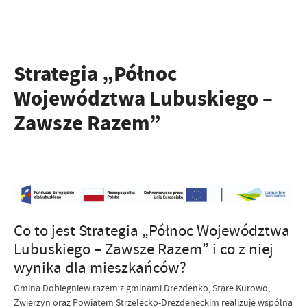
Strategia „Północ
Województwa Lubuskiego –
Zawsze Razem”
Co to jest Strategia „Północ Województwa
Lubuskiego – Zawsze Razem” i co z niej
wynika dla mieszkańców?
Gmina Dobiegniew razem z gminami Drezdenko, Stare Kurowo,
Zwierzyn oraz Powiatem Strzelecko‑Drezdeneckim realizuje wspólną