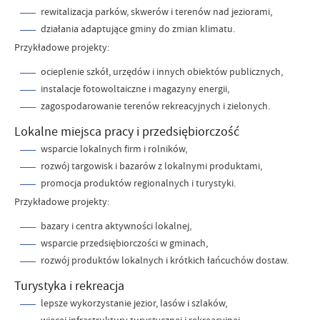
rewitalizacja parków, skwerów i terenów nad jeziorami,
działania adaptujące gminy do zmian klimatu.
Przykładowe projekty:
ocieplenie szkół, urzędów i innych obiektów publicznych,
instalacje fotowoltaiczne i magazyny energii,
zagospodarowanie terenów rekreacyjnych i zielonych.
Lokalne miejsca pracy i przedsiębiorczość
wsparcie lokalnych firm i rolników,
rozwój targowisk i bazarów z lokalnymi produktami,
promocja produktów regionalnych i turystyki.
Przykładowe projekty:
bazary i centra aktywności lokalnej,
wsparcie przedsiębiorczości w gminach,
rozwój produktów lokalnych i krótkich łańcuchów dostaw.
Turystyka i rekreacja
lepsze wykorzystanie jezior, lasów i szlaków,