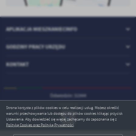
APLIKACJA MIESZKANIECINFO
GODZINY PRACY URZĘDU
KONTAKT
Odwiedzin: 31944
Online: 2
Strona korzysta z plików cookies w celu realizacji usług. Możesz określić
warunki przechowywania lub dostępu do plików cookies klikając przycisk
Ustawienia. Aby dowiedzieć się więcej zachęcamy do zapoznania się z
Polityką Cookies oraz Polityką Prywatności
.
ZAPISZ WYBRANE